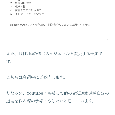
また、1月以降の稽古スケジュールも変更する予定で
す。
こちらは今週中にご案内します。
ちなみに、Youtubeにも残して他の合気道家達が自分の
道場を作る際の参考にもしたいと思っています。