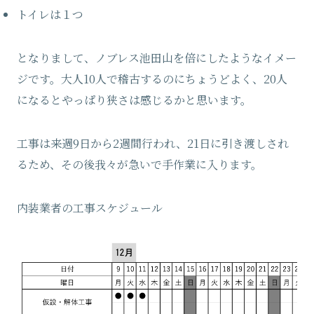
トイレは１つ
となりまして、ノブレス池田山を倍にしたようなイメー
ジです。大人10人で稽古するのにちょうどよく、20人
になるとやっぱり狭さは感じるかと思います。
工事は来週9日から2週間行われ、21日に引き渡しされ
るため、その後我々が急いで手作業に入ります。
内装業者の工事スケジュール