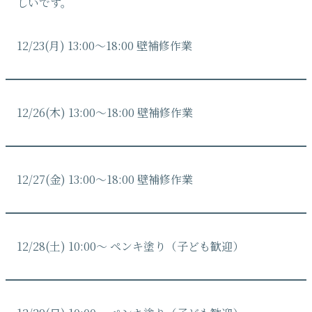
しいです。
12/23(月) 13:00〜18:00 壁補修作業
12/26(木) 13:00〜18:00 壁補修作業
12/27(金) 13:00〜18:00 壁補修作業
12/28(土) 10:00〜 ペンキ塗り（子ども歓迎）