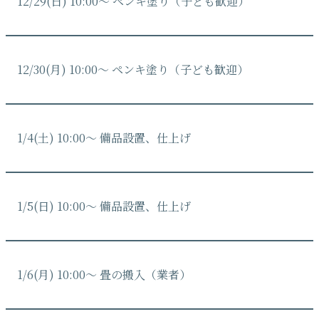
12/29(日) 10:00〜 ペンキ塗り（子ども歓迎）
12/30(月) 10:00〜 ペンキ塗り（子ども歓迎）
1/4(土) 10:00〜 備品設置、仕上げ
1/5(日) 10:00〜 備品設置、仕上げ
1/6(月) 10:00〜 畳の搬入（業者）