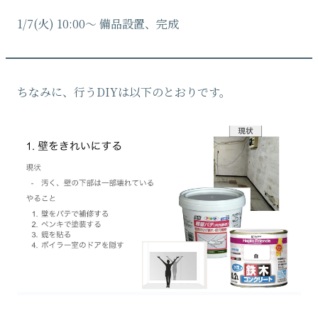
1/7(火) 10:00〜 備品設置、完成
ちなみに、行うDIYは以下のとおりです。