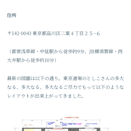
住所
〒142-0043 東京都品川区二葉４丁目２５−６
（都営浅草線・中延駅から徒歩約9分、JR横須賀線・西
大井駅から徒歩約10分）
最新の図面は以下の通り。東京道場のとしこさんの多大
なる、多大なる、多大なるご尽力でもって以下のような
レイアウトが出来上がってきました。