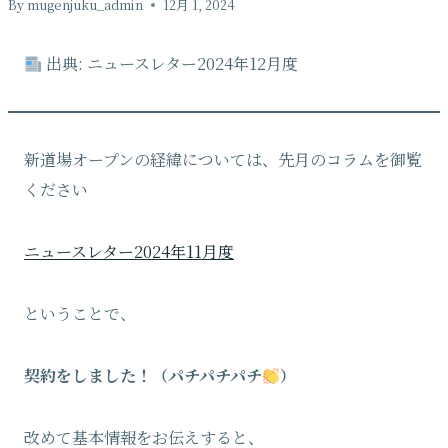
By
mugenjuku_admin
12月 1, 2024
出典: ニュースレター2024年12月度
新道場オープンの経緯については、先月のコラムを御覧
ください
ニュースレター2024年11月度
ということで、
契約をしました！（パチパチパチ
）
改めて基本情報をお伝えすると、