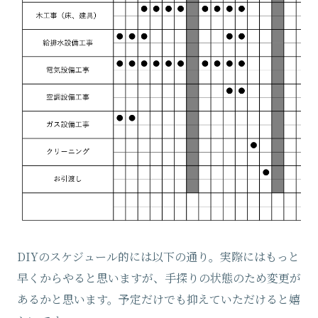
DIYのスケジュール的には以下の通り。実際にはもっと
早くからやると思いますが、手探りの状態のため変更が
あるかと思います。予定だけでも抑えていただけると嬉