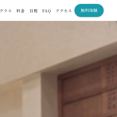
無料体験
クラス
料金
日程
FAQ
アクセス