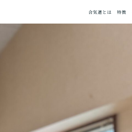
合気道とは
特徴