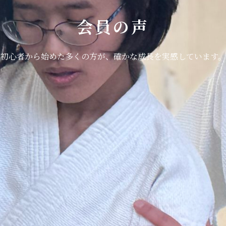
会員の声
初心者から始めた多くの方が、確かな成長を実感しています。