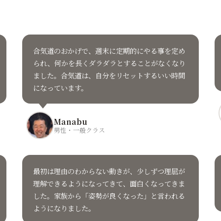
合気道のおかげで、週末に定期的にやる事を定め
られ、何かを長くダラダラとすることがなくなり
ました。合気道は、自分をリセットするいい時間
になっています。
Manabu
男性・一般クラス
最初は理由のわからない動きが、少しずつ理屈が
理解できるようになってきて、面白くなってきま
した。家族から「姿勢が良くなった」と言われる
ようになりました。