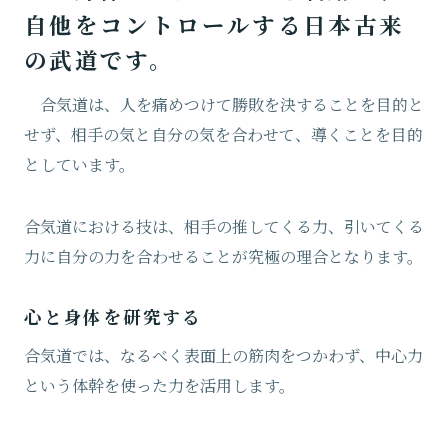
自他をコントロールする日本古来
の武道です。
合気道は、人を痛めつけて勝敗を決することを目的と
せず、相手の気と自分の気を合わせて、導くことを目的
としています。
合気道における技は、相手の推してくる力、引いてくる
力に自分の力を合わせることが究極の理合となります。
心と身体を研究する
合気道では、なるべく表面上の筋肉をつかわず、中心力
という体幹を使った力を活用します。