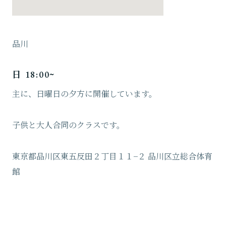
品川
日 18:00~
主に、日曜日の夕方に開催しています。
子供と大人合同のクラスです。
東京都品川区東五反田２丁目１１−２ 品川区立総合体育
館