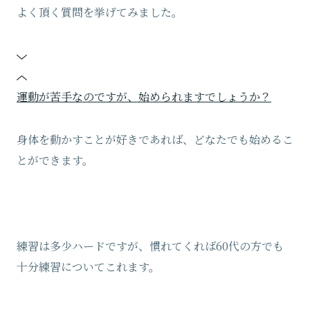
よく頂く質問を挙げてみました。
運動が苦手なのですが、始められますでしょうか？
身体を動かすことが好きであれば、どなたでも始めるこ
とができます。
練習は多少ハードですが、慣れてくれば60代の方でも
十分練習についてこれます。