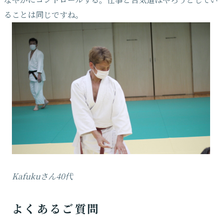
ることは同じですね。
Kafukuさん40代
よくあるご質問