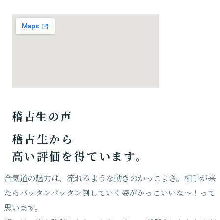
稽古生の声
稽古生から
高い評価を得ています。
合気道の魅力は、流れるような動きのかっこよさ。相手が来
たらバッタンバッタン倒していく姿がかっこいいな〜！って
思います。