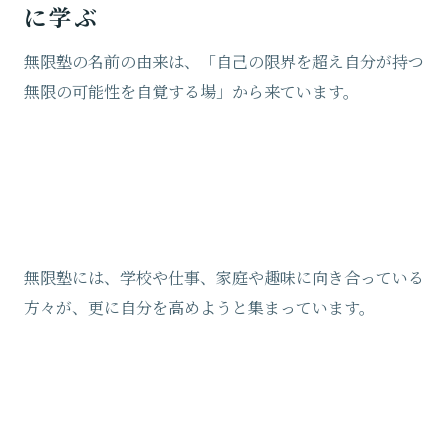
に学ぶ
無限塾の名前の由来は、「自己の限界を超え自分が持つ
無限の可能性を自覚する場」から来ています。
無限塾には、学校や仕事、家庭や趣味に向き合っている
方々が、更に自分を高めようと集まっています。