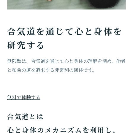
合気道を通じて心と身体を
研究する
無限塾は、合気道を通じて心と身体の理解を深め、他者
と和合の道を追求する非営利の団体です。
無料で体験する
合気道とは
心と身体のメカニズムを利用し、