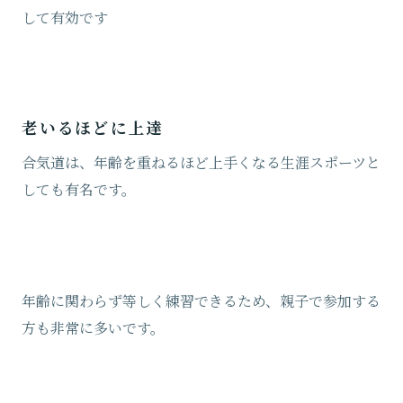
して有効です
老いるほどに上達
合気道は、年齢を重ねるほど上手くなる生涯スポーツと
しても有名です。
年齢に関わらず等しく練習できるため、親子で参加する
方も非常に多いです。