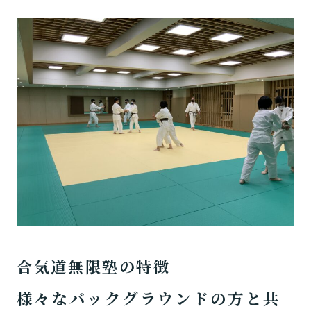
合気道無限塾の特徴
様々なバックグラウンドの方と共