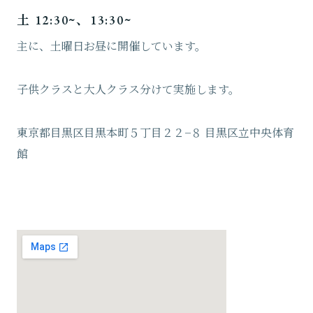
土 12:30~、13:30~
主に、土曜日お昼に開催しています。
子供クラスと大人クラス分けて実施します。
東京都目黒区目黒本町５丁目２２−８ 目黒区立中央体育
館