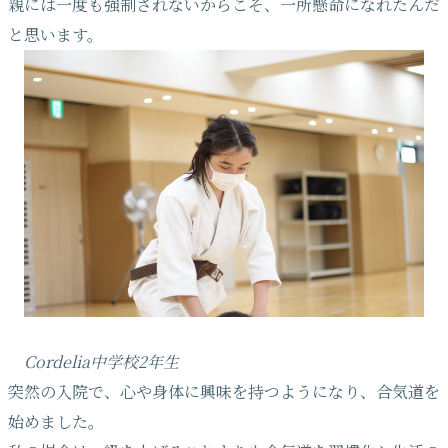
親には一度も強制されないからこそ、一所懸命になれたんだ
と思います。
Cordelia中学校2年生
突然の入院で、心や身体に興味を持つようになり、合気道を
始めました。