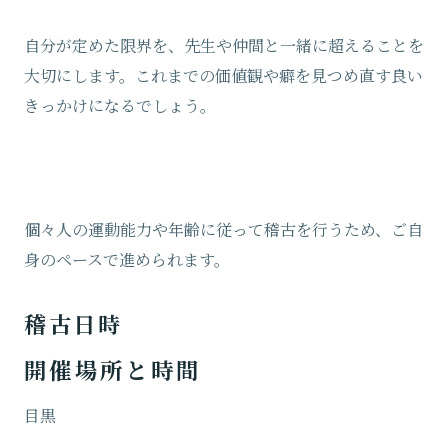
自分が定めた限界を、先生や仲間と一緒に超えることを
大切にします。これまでの価値観や癖を見つめ直す良い
きっかけになるでしょう。
個々人の運動能力や年齢に従って稽古を行うため、ご自
身のペースで進められます。
稽古日時
開催場所と時間
目黒