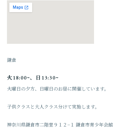
鎌倉
火18:00~、日13:30~
火曜日の夕方、日曜日のお昼に開催しています。
子供クラスと大人クラス分けて実施します。
神奈川県鎌倉市二階堂９１２−１ 鎌倉市青少年会館