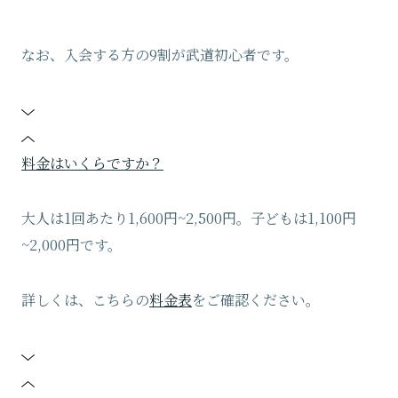
なお、入会する方の9割が武道初心者です。
料金はいくらですか？
大人は1回あたり1,600円~2,500円。子どもは1,100円
~2,000円です。
詳しくは、こちらの
料金表
をご確認ください。